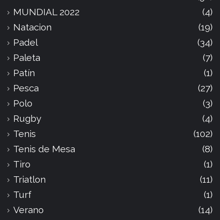
MUNDIAL 2022
(4)
Natacion
(19)
Padel
(34)
Paleta
(7)
Patín
(1)
Pesca
(27)
Polo
(3)
Rugby
(4)
Tenis
(102)
Tenis de Mesa
(8)
Tiro
(1)
Triatlon
(11)
Turf
(1)
Verano
(14)