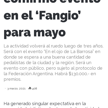
en el ‘Fangio’
para mayo
La actividad volverá al ruedo luego de tres años.
Será con el evento “En el ojo de La Barrosa” en
donde se espera a una buena cantidad de
pedalistas de la ciudad y la región. Será un
evento con público, pero sujeto al protocolo de
la Federación Argentina. Habrá $130.000.- en
premios.
3 marzo, 2021
408
Ha generado singular expectativa en la