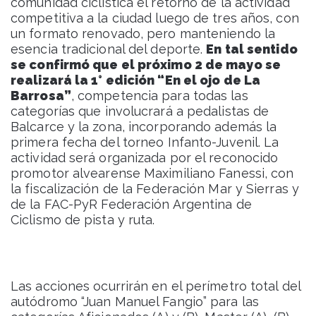
comunidad ciclística el retorno de la actividad
competitiva a la ciudad luego de tres años, con
un formato renovado, pero manteniendo la
esencia tradicional del deporte.
En tal sentido
se confirmó que el próximo 2 de mayo se
realizará la 1° edición “En el ojo de La
Barrosa”
, competencia para todas las
categorías que involucrará a pedalistas de
Balcarce y la zona, incorporando además la
primera fecha del torneo Infanto-Juvenil. La
actividad será organizada por el reconocido
promotor alvearense Maximiliano Fanessi, con
la fiscalización de la Federación Mar y Sierras y
de la FAC-PyR Federación Argentina de
Ciclismo de pista y ruta.
Las acciones ocurrirán en el perímetro total del
autódromo “Juan Manuel Fangio” para las