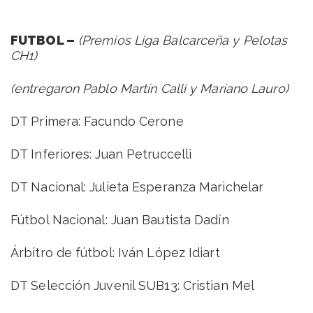
FUTBOL –
(Premios Liga Balcarceña y Pelotas
CH1)
(entregaron Pablo Martín Calli y Mariano Lauro)
DT Primera: Facundo Cerone
DT Inferiores: Juan Petruccelli
DT Nacional: Julieta Esperanza Marichelar
Fútbol Nacional: Juan Bautista Dadín
Árbitro de fútbol: Iván López Idiart
DT Selección Juvenil SUB13: Cristian Mel