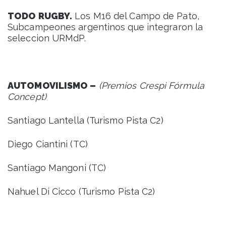
TODO RUGBY.
Los M16 del Campo de Pato,
Subcampeones argentinos que integraron la
seleccion URMdP.
AUTOMOVILISMO –
(Premios Crespi Fórmula
Concept)
Santiago Lantella (Turismo Pista C2)
Diego Ciantini (TC)
Santiago Mangoni (TC)
Nahuel Di Cicco (Turismo Pista C2)