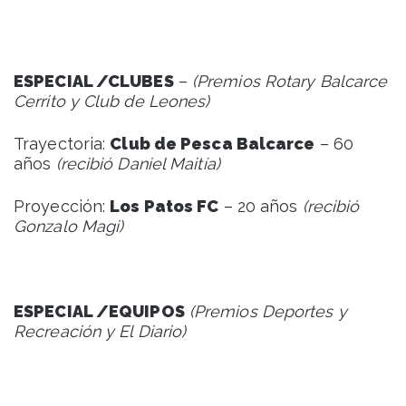
ESPECIAL /CLUBES
–
(Premios Rotary Balcarce
Cerrito y Club de Leones)
Trayectoria:
Club de Pesca Balcarce
– 60
años
(recibió Daniel Maitía)
Proyección:
Los Patos FC
– 20 años
(recibió
Gonzalo Magi)
ESPECIAL /EQUIPOS
(Premios Deportes y
Recreación y El Diario)