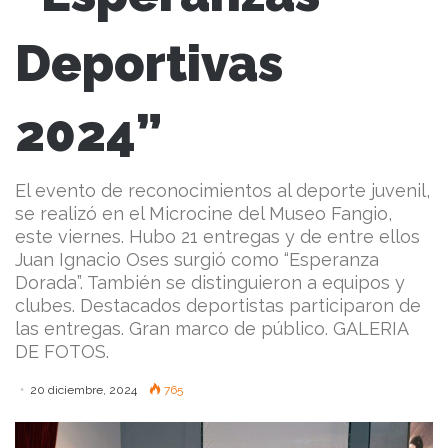
Deportivas
2024”
El evento de reconocimientos al deporte juvenil,
se realizó en el Microcine del Museo Fangio,
este viernes. Hubo 21 entregas y de entre ellos
Juan Ignacio Oses surgió como “Esperanza
Dorada”. También se distinguieron a equipos y
clubes. Destacados deportistas participaron de
las entregas. Gran marco de público. GALERIA
DE FOTOS.
20 diciembre, 2024
765