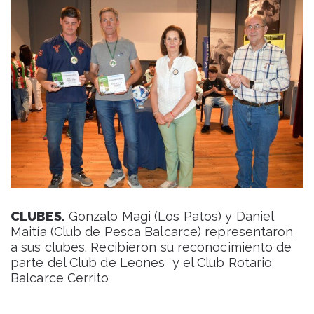
CLUBES.
Gonzalo Magi (Los Patos) y Daniel
Maitía (Club de Pesca Balcarce) representaron
a sus clubes. Recibieron su reconocimiento de
parte del Club de Leones y el Club Rotario
Balcarce Cerrito