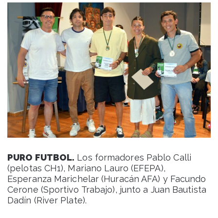
PURO FUTBOL.
Los formadores Pablo Calli
(pelotas CH1), Mariano Lauro (EFEPA),
Esperanza Marichelar (Huracán AFA) y Facundo
Cerone (Sportivo Trabajo), junto a Juan Bautista
Dadín (River Plate).