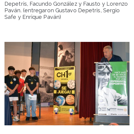
Depetris, Facundo González y Fausto y Lorenzo
Paván. (entregaron Gustavo Depetris, Sergio
Safe y Enrique Paván)