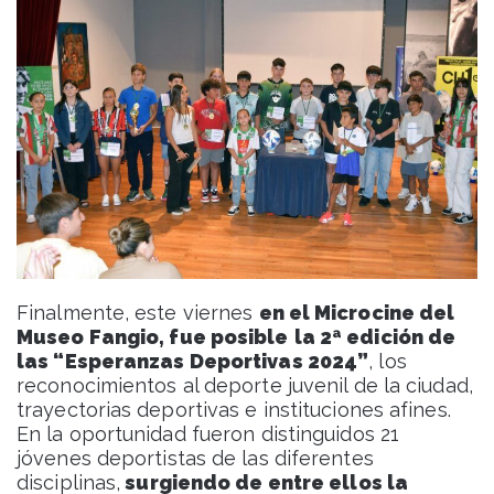
Finalmente, este viernes
en el Microcine del
Museo Fangio, fue posible
la 2ª edición de
las “Esperanzas Deportivas 2024”
, los
reconocimientos al deporte juvenil de la ciudad,
trayectorias deportivas e instituciones afines.
En la oportunidad fueron distinguidos 21
jóvenes deportistas de las diferentes
disciplinas,
surgiendo de entre ellos la