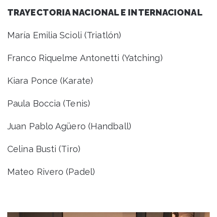
TRAYECTORIA NACIONAL E INTERNACIONAL
María Emilia Scioli (Triatlón)
Franco Riquelme Antonetti (Yatching)
Kiara Ponce (Karate)
Paula Boccia (Tenis)
Juan Pablo Agüero (Handball)
Celina Busti (Tiro)
Mateo Rivero (Padel)