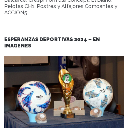
Pelotas CH1, Postres y Alfajores Comoantes y
ACCION5.
ESPERANZAS DEPORTIVAS 2024 – EN
IMAGENES