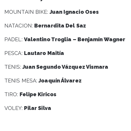
MOUNTAIN BIKE:
Juan Ignacio Oses
NATACION:
Bernardita Del Saz
PADEL:
Valentino Troglia – Benjamín Wagner
PESCA:
Lautaro Maitía
TENIS:
Juan Segundo Vázquez Vismara
TENIS MESA:
Joaquín Álvarez
TIRO:
Felipe Kiricos
VOLEY:
Pilar Silva