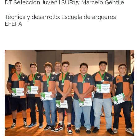
DT Selección Juvenil SUB15: Marcelo Gentile
Técnica y desarrollo: Escuela de arqueros
EFEPA