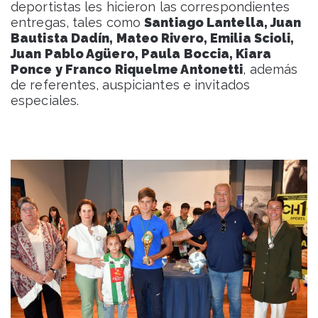
deportistas les hicieron las correspondientes
entregas, tales como
Santiago Lantella, Juan
Bautista Dadín, Mateo Rivero, Emilia Scioli,
Juan Pablo Agüero, Paula Boccia, Kiara
Ponce y Franco Riquelme Antonetti
, además
de referentes, auspiciantes e invitados
especiales.