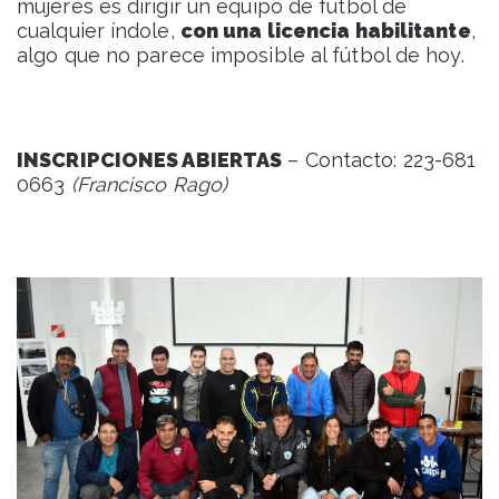
mujeres es dirigir un equipo de fútbol de
cualquier índole,
con una licencia habilitante
,
algo que no parece imposible al fútbol de hoy.
INSCRIPCIONES ABIERTAS
– Contacto: 223-681
0663
(Francisco Rago)