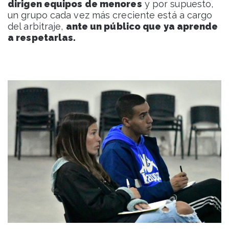
dirigen equipos de menores
y por supuesto,
un grupo cada vez más creciente está a cargo
del arbitraje,
ante un público que ya aprende
a respetarlas.