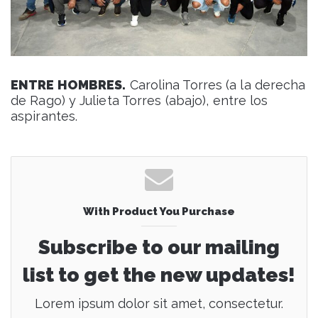
ENTRE HOMBRES.
Carolina Torres (a la derecha
de Rago) y Julieta Torres (abajo), entre los
aspirantes.
With Product You Purchase
Subscribe to our mailing
list to get the new updates!
Lorem ipsum dolor sit amet, consectetur.