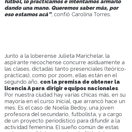
fútbol, lo practicamos e intentamos armarlo
dando una mano. Queremos saber más, por
eso estamos acá”
, confió Carolina Torres.
Junto a la loberense Julieta Marichelar, la
aspirante necochense concurre asiduamente a
las clases, dictadas tanto presenciales (teórico-
prácticas), como por zoom, ellas están en el
segundo año,
con la premisa de obtener la
licencia A para dirigir equipos nacionales
.
Por nuestra ciudad hay varias chicas más, en su
mayoría en el curso inicial, que arrancó hace un
mes. Es el caso de Noelia Bedoy, una joven
profesora del secundario, futbolista, y a cargo
de un proyecto periodístico para difundir a la
actividad femenina. El sueño común de estas