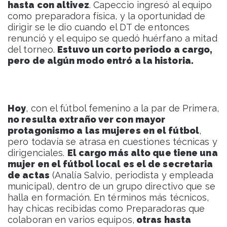
hasta con altivez
. Capeccio ingresó al equipo
como preparadora física, y la oportunidad de
dirigir se le dio cuando el DT de entonces
renunció y el equipo se quedó huérfano a mitad
del torneo.
Estuvo un corto periodo a cargo,
pero de algún modo entró a la historia.
Hoy
, con el fútbol femenino a la par de Primera,
no resulta extraño ver con mayor
protagonismo a las mujeres en el fútbol
,
pero todavía se atrasa en cuestiones técnicas y
dirigenciales.
El cargo más alto que tiene una
mujer en el fútbol local es el de secretaria
de actas
(Analía Salvio, periodista y empleada
municipal), dentro de un grupo directivo que se
halla en formación. En términos más técnicos,
hay chicas recibidas como Preparadoras que
colaboran en varios equipos,
otras hasta