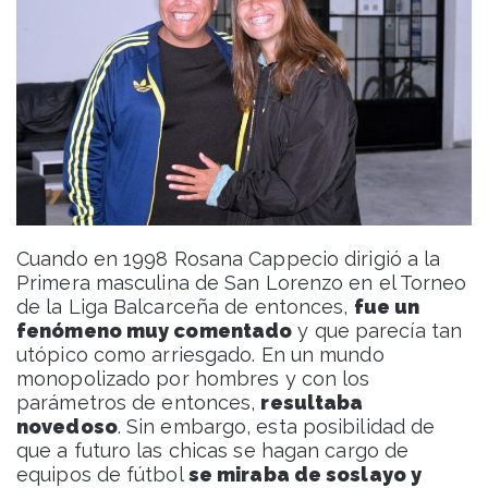
Cuando en 1998 Rosana Cappecio dirigió a la
Primera masculina de San Lorenzo en el Torneo
de la Liga Balcarceña de entonces,
fue un
fenómeno muy comentado
y que parecía tan
utópico como arriesgado. En un mundo
monopolizado por hombres y con los
parámetros de entonces,
resultaba
novedoso
. Sin embargo, esta posibilidad de
que a futuro las chicas se hagan cargo de
equipos de fútbol
se miraba de soslayo y