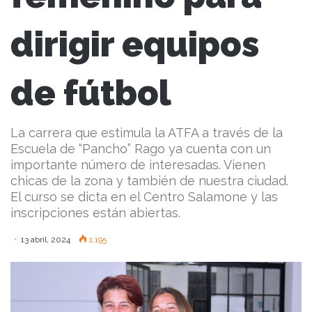
dirigir equipos
de fútbol
La carrera que estimula la ATFA a través de la
Escuela de “Pancho” Rago ya cuenta con un
importante número de interesadas. Vienen
chicas de la zona y también de nuestra ciudad.
El curso se dicta en el Centro Salamone y las
inscripciones están abiertas.
13 abril, 2024
1.195